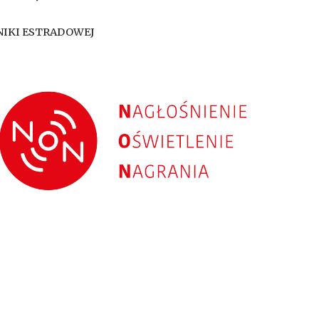
HNIKI ESTRADOWEJ