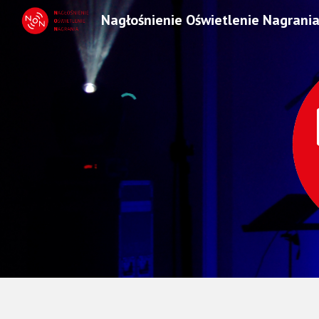
Nagłośnienie Oświetlenie Nagrani
Sk