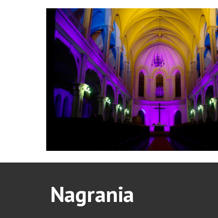
Nagrania