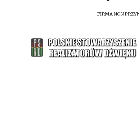
FIRMA NON PRZYN