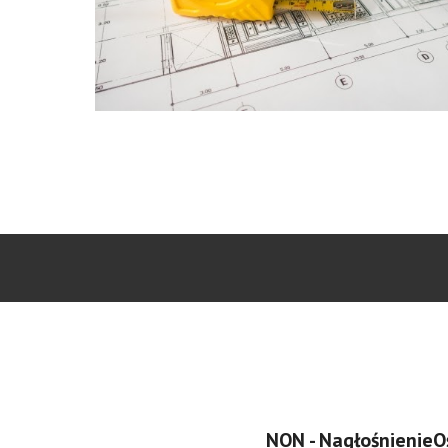
NON - Nagłośnienie