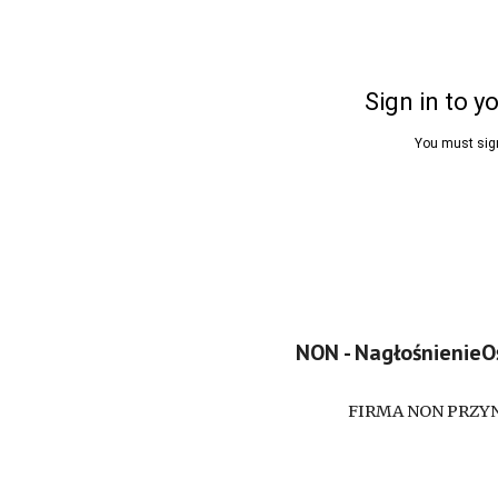
NON - Nagłośnienie
FIRMA NON PRZYN