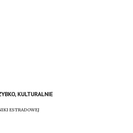
SZYBKO, KULTURALNIE
HNIKI ESTRADOWEJ