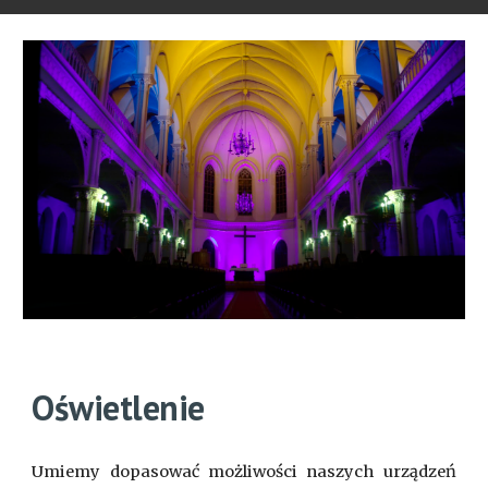
Oświetlenie
Umiemy dopasować możliwości naszych urządzeń