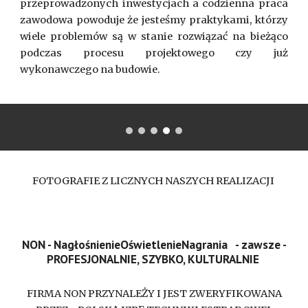
przeprowadzonych inwestycjach a codzienna praca
zawodowa powoduje że jesteśmy praktykami, którzy
wiele problemów są w stanie rozwiązać na bieżąco
podczas procesu projektowego czy już
wykonawczego na budowie.
FOTOGRAFIE Z LICZNYCH NASZYCH REALIZACJI 
NON - NagłośnienieOświetlenieNagrania - zawsze -
PROFESJONALNIE, SZYBKO, KULTURALNIE
FIRMA NON PRZYNALEŻY I JEST ZWERYFIKOWANA