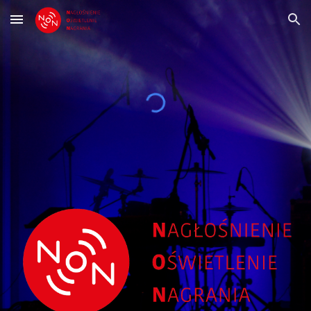
Skip to main content
Skip to navigation