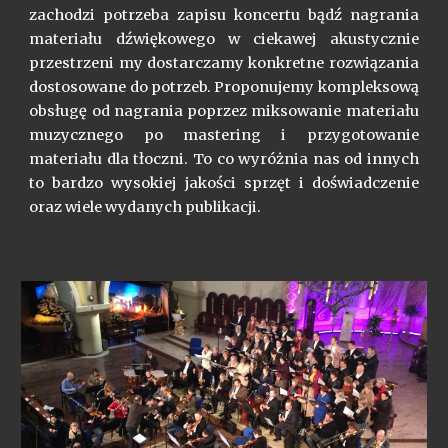
zachodzi potrzeba zapisu koncertu bądź nagrania
materiału dźwiękowego w ciekawej akustycznie
przestrzeni my dostarczamy konkretne rozwiązania
dostosowane do potrzeb. Proponujemy kompleksową
obsługę od nagrania poprzez miksowanie materiału
muzycznego po mastering i przygotowanie
materiału dla tłoczni. To co wyróżnia nas od innych
to bardzo wysokiej jakości sprzęt i doświadczenie
oraz wiele wydanych publikacji.