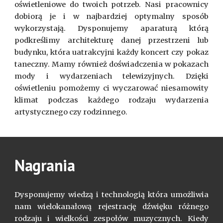
oświetleniowe do twoich potrzeb. Nasi pracownicy
dobiorą je i w najbardziej optymalny sposób
wykorzystają. Dysponujemy aparaturą którą
podkreślimy architekturę danej przestrzeni lub
budynku, która uatrakcyjni każdy koncert czy pokaz
taneczny. Mamy również doświadczenia w pokazach
mody i wydarzeniach telewizyjnych. Dzięki
oświetleniu pomożemy ci wyczarować niesamowity
klimat podczas każdego rodzaju wydarzenia
artystycznego czy rodzinnego.
Nagrania
Dysponujemy wiedzą i technologią która umożliwia
nam wielokanałową rejestrację dźwięku różnego
rodzaju i wielkości zespołów muzycznych. Kiedy