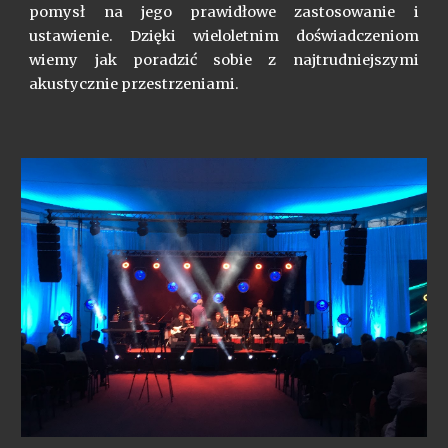
pomysł na jego prawidłowe zastosowanie i
ustawienie. Dzięki wieloletnim doświadczeniom
wiemy jak poradzić sobie z najtrudniejszymi
akustycznie przestrzeniami.