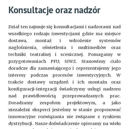
Konsultacje oraz nadzór
Dział ten zajmuje się konsultacjami i nadzorami nad
wszelkiego rodzaju inwestycjami gdzie ma miejsce
dostawa, montaż i wdrożenie systemów
nagłośnienia, oświetlenia i multimediów oraz
techniki teatralnej i scenicznej. Pomagamy w
przygotowaniach PFU, SIWZ. Stanowimy ciało
doradcze dla zamawiającego i reprezentujemy jego
interesy podczas procesów inwestycyjnych. W
trakcie dostawy urządzeń i ich montażu oraz
konfiguracji-integracji świadczymy usługi nadzoru
nad prawidłowością przeprowadzanych prac.
Doradzamy zespołom projektowym, a jako
niezależni eksperci jesteśmy w stanie proponować
innowacyjne rozwiązania nie związane z rynkiem
dystrybucji. Nasze doświadczenie opieramy na wielu