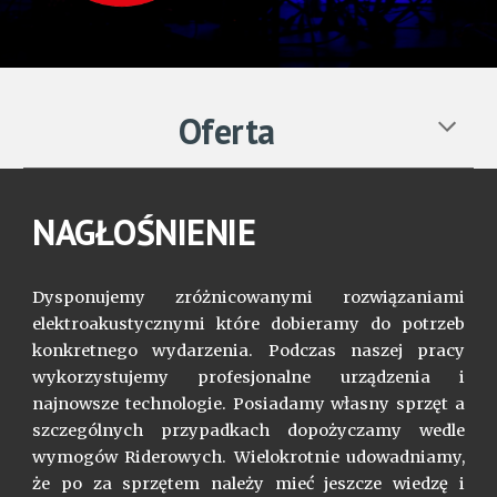
Oferta
NAGŁOŚNIENIE
Dysponujemy zróżnicowanymi rozwiązaniami
elektroakustycznymi które dobieramy do potrzeb
konkretnego wydarzenia. Podczas naszej pracy
wykorzystujemy profesjonalne urządzenia i
najnowsze technologie. Posiadamy własny sprzęt a
szczególnych przypadkach dopożyczamy wedle
wymogów Riderowych. Wielokrotnie udowadniamy,
że po za sprzętem należy mieć jeszcze wiedzę i